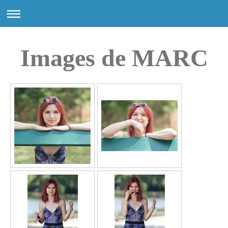
Images de MARC