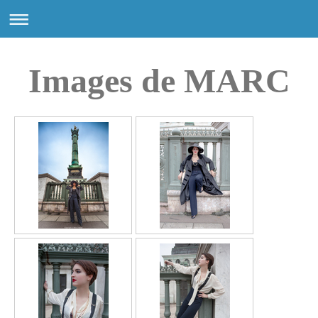
Images de MARC